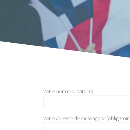
Votre nom (obligatoire)
Votre adresse de messagerie (obligatoir