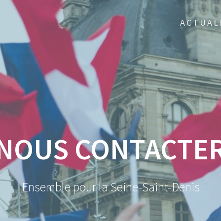
ACTUAL
NOUS CONTACTE
Ensemble pour la Seine-Saint-Denis