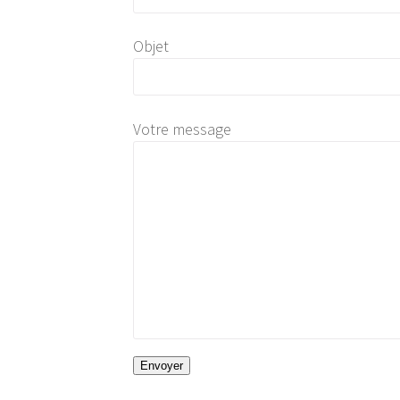
Objet
Votre message